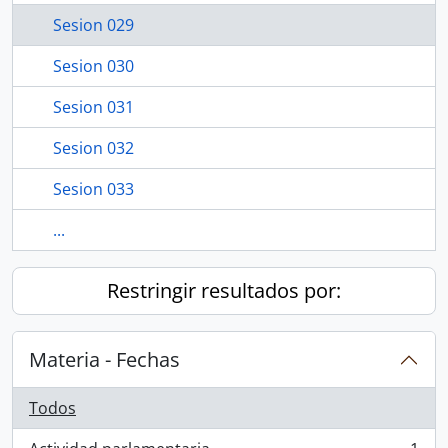
Sesion 029
Sesion 030
Sesion 031
Sesion 032
Sesion 033
...
Restringir resultados por:
Materia - Fechas
Todos