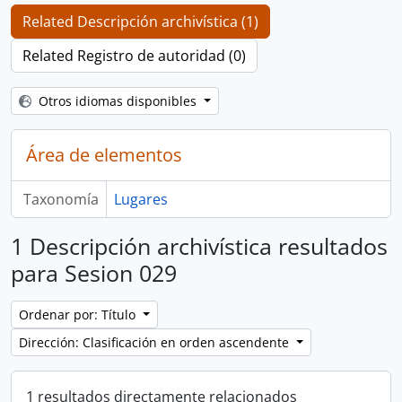
Related Descripción archivística (1)
Related Registro de autoridad (0)
Otros idiomas disponibles
Área de elementos
Taxonomía
Lugares
1 Descripción archivística resultados
para Sesion 029
Ordenar por: Título
Dirección: Clasificación en orden ascendente
1 resultados directamente relacionados