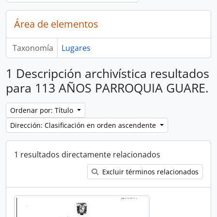
Área de elementos
Taxonomía
Lugares
1 Descripción archivística resultados
para 113 AÑOS PARROQUIA GUARE.
Ordenar por: Título
Dirección: Clasificación en orden ascendente
1 resultados directamente relacionados
Excluir términos relacionados