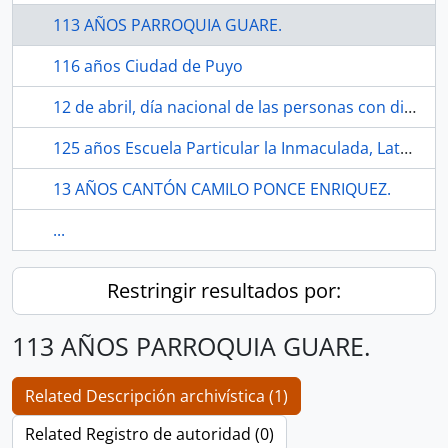
113 AÑOS PARROQUIA GUARE.
116 años Ciudad de Puyo
12 de abril, día nacional de las personas con diferencias de extremidades en Ecuador
125 años Escuela Particular la Inmaculada, Latacunga.
13 AÑOS CANTÓN CAMILO PONCE ENRIQUEZ.
...
Restringir resultados por:
113 AÑOS PARROQUIA GUARE.
Related Descripción archivística (1)
Related Registro de autoridad (0)