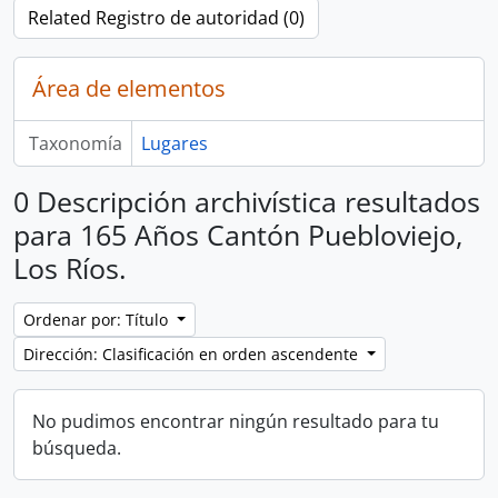
Related Registro de autoridad (0)
Área de elementos
Taxonomía
Lugares
0 Descripción archivística resultados
para 165 Años Cantón Puebloviejo,
Los Ríos.
Ordenar por: Título
Dirección: Clasificación en orden ascendente
No pudimos encontrar ningún resultado para tu
búsqueda.