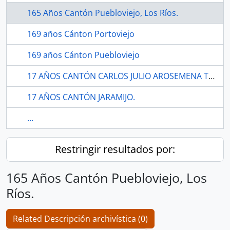
165 Años Cantón Puebloviejo, Los Ríos.
169 años Cánton Portoviejo
169 años Cánton Puebloviejo
17 AÑOS CANTÓN CARLOS JULIO AROSEMENA TOLA.
17 AÑOS CANTÓN JARAMIJO.
...
Restringir resultados por:
165 Años Cantón Puebloviejo, Los
Ríos.
Related Descripción archivística (0)