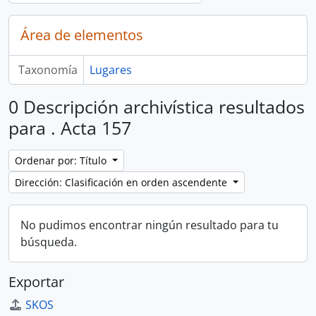
Área de elementos
Taxonomía
Lugares
0 Descripción archivística resultados
para . Acta 157
Ordenar por: Título
Dirección: Clasificación en orden ascendente
No pudimos encontrar ningún resultado para tu
búsqueda.
Exportar
SKOS