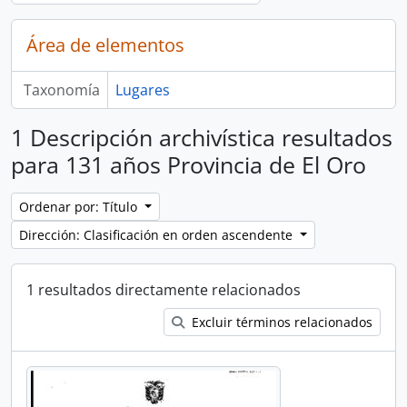
Área de elementos
Taxonomía
Lugares
1 Descripción archivística resultados
para 131 años Provincia de El Oro
Ordenar por: Título
Dirección: Clasificación en orden ascendente
1 resultados directamente relacionados
Excluir términos relacionados