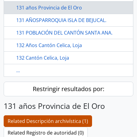
131 años Provincia de El Oro
131 AÑOSPARROQUIA ISLA DE BEJUCAL.
131 POBLACIÓN DEL CANTÓN SANTA ANA.
132 Años Cantón Celica, Loja
132 Cantón Celica, Loja
...
Restringir resultados por:
131 años Provincia de El Oro
Related Descripción archivística (1)
Related Registro de autoridad (0)