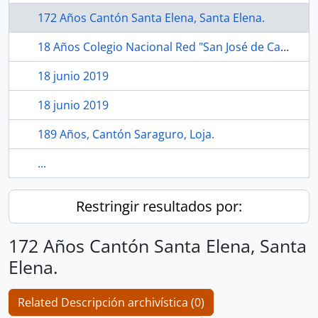
172 Años Cantón Santa Elena, Santa Elena.
18 Años Colegio Nacional Red "San José de Camarón", Echeandía, Bolívar.
18 junio 2019
18 junio 2019
189 Años, Cantón Saraguro, Loja.
...
Restringir resultados por:
172 Años Cantón Santa Elena, Santa
Elena.
Related Descripción archivística (0)