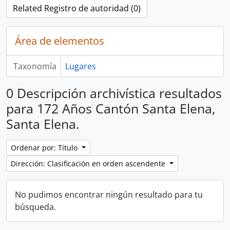
Related Registro de autoridad (0)
Área de elementos
Taxonomía
Lugares
0 Descripción archivística resultados
para 172 Años Cantón Santa Elena,
Santa Elena.
Ordenar por: Título
Dirección: Clasificación en orden ascendente
No pudimos encontrar ningún resultado para tu
búsqueda.