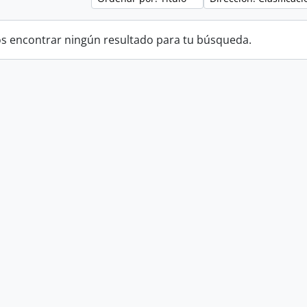
 encontrar ningún resultado para tu búsqueda.