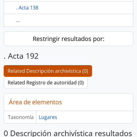
. Acta 138
...
Restringir resultados por:
. Acta 192
Related Descripción archivística (0)
Related Registro de autoridad (0)
Área de elementos
Taxonomía
Lugares
0 Descripción archivística resultados