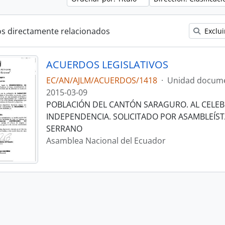
os directamente relacionados
Exclui
ACUERDOS LEGISLATIVOS
EC/AN/AJLM/ACUERDOS/1418
·
Unidad docume
2015-03-09
POBLACIÓN DEL CANTÓN SARAGURO. AL CELEB
INDEPENDENCIA. SOLICITADO POR ASAMBLEÍS
SERRANO
Asamblea Nacional del Ecuador