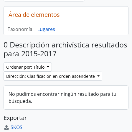
Área de elementos
Taxonomía
Lugares
0 Descripción archivística resultados
para 2015-2017
Ordenar por: Título
Dirección: Clasificación en orden ascendente
No pudimos encontrar ningún resultado para tu
búsqueda.
Exportar
SKOS