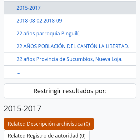
2015-2017
2018-08-02 2018-09
22 años parroquia Pinguilí,
22 AÑOS POBLACIÓN DEL CANTÓN LA LIBERTAD.
22 años Provincia de Sucumbíos, Nueva Loja.
...
Restringir resultados por:
2015-2017
Related Descripción archivística (0)
Related Registro de autoridad (0)