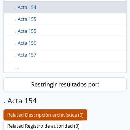
. Acta 154
. Acta 155
. Acta 155
. Acta 156
. Acta 157
...
Restringir resultados por:
. Acta 154
Related Descripción archivística (0)
Related Registro de autoridad (0)