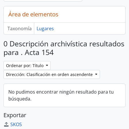
Área de elementos
Taxonomía
Lugares
0 Descripción archivística resultados
para . Acta 154
Ordenar por: Título
Dirección: Clasificación en orden ascendente
No pudimos encontrar ningún resultado para tu
búsqueda.
Exportar
SKOS