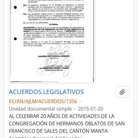
ACUERDOS LEGISLATIVOS
Añadi
EC/AN/AJLM/ACUERDOS/1356
·
Unidad documental simple
·
2015-01-20
AL CELEBRAR 20 AÑOS DE ACTIVIDADES DE LA
CONGREGACIÓN DE HERMANOS OBLATOS DE SAN
FRANCISCO DE SALES DEL CANTÓN MANTA.