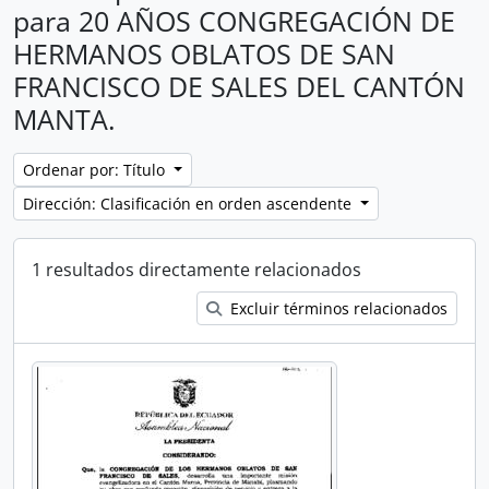
para 20 AÑOS CONGREGACIÓN DE
HERMANOS OBLATOS DE SAN
FRANCISCO DE SALES DEL CANTÓN
MANTA.
Ordenar por: Título
Dirección: Clasificación en orden ascendente
1 resultados directamente relacionados
Excluir términos relacionados