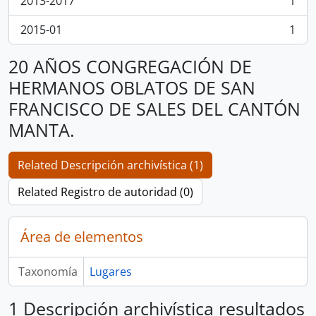
2013-2017
1
, 1 resultados
2015-01
1
, 1 resultados
20 AÑOS CONGREGACIÓN DE
HERMANOS OBLATOS DE SAN
FRANCISCO DE SALES DEL CANTÓN
MANTA.
Related Descripción archivística (1)
Related Registro de autoridad (0)
Área de elementos
Taxonomía
Lugares
1 Descripción archivística resultados