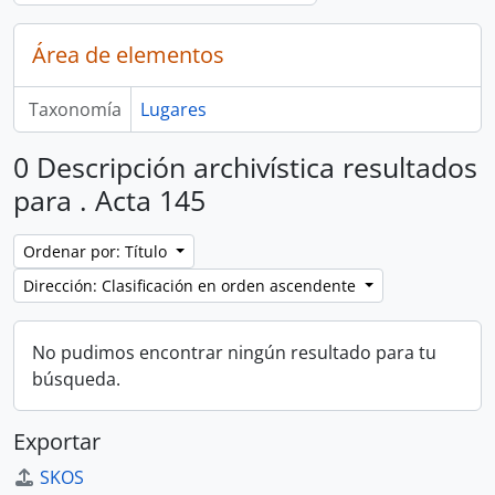
Área de elementos
Taxonomía
Lugares
0 Descripción archivística resultados
para . Acta 145
Ordenar por: Título
Dirección: Clasificación en orden ascendente
No pudimos encontrar ningún resultado para tu
búsqueda.
Exportar
SKOS