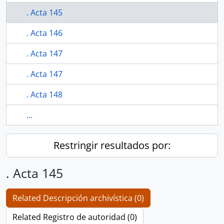
. Acta 145
. Acta 146
. Acta 147
. Acta 147
. Acta 148
...
Restringir resultados por:
. Acta 145
Related Descripción archivística (0)
Related Registro de autoridad (0)