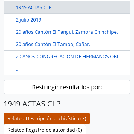
1949 ACTAS CLP
2 julio 2019
20 años Cantón El Pangui, Zamora Chinchipe.
20 años Cantón El Tambo, Cañar.
20 AÑOS CONGREGACIÓN DE HERMANOS OBLATOS DE SAN FRANCISCO DE SALES DEL CANTÓN MANTA.
...
Restringir resultados por:
1949 ACTAS CLP
Related Descripción archivística (2)
Related Registro de autoridad (0)