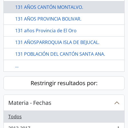
131 AÑOS CANTÓN MONTALVO.
131 AÑOS PROVINCIA BOLIVAR.
131 años Provincia de El Oro
131 AÑOSPARROQUIA ISLA DE BEJUCAL.
131 POBLACIÓN DEL CANTÓN SANTA ANA.
...
Restringir resultados por:
Materia - Fechas
Todos