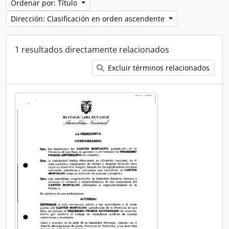
Ordenar por: Título
Dirección: Clasificación en orden ascendente
1 resultados directamente relacionados
Excluir términos relacionados