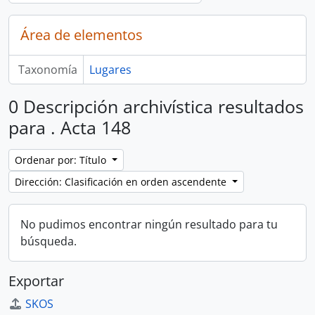
Área de elementos
Taxonomía
Lugares
0 Descripción archivística resultados
para . Acta 148
Ordenar por: Título
Dirección: Clasificación en orden ascendente
No pudimos encontrar ningún resultado para tu
búsqueda.
Exportar
SKOS