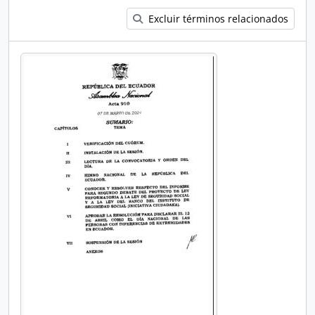
Excluir términos relacionados