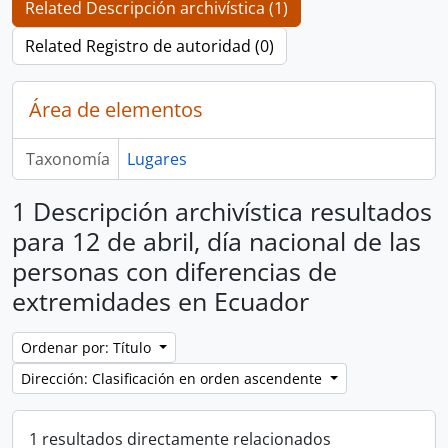
Related Descripción archivística (1)
Related Registro de autoridad (0)
Área de elementos
Taxonomía
Lugares
1 Descripción archivística resultados
para 12 de abril, día nacional de las
personas con diferencias de
extremidades en Ecuador
Ordenar por: Título
Dirección: Clasificación en orden ascendente
1 resultados directamente relacionados