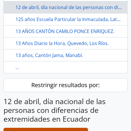
12 de abril, día nacional de las personas con diferencias de extremidades en Ecuador
125 años Escuela Particular la Inmaculada, Latacunga.
13 AÑOS CANTÓN CAMILO PONCE ENRIQUEZ.
13 Años Diario la Hora, Quevedo, Los Ríos.
13 años, Cantón Jama, Manabí.
...
Restringir resultados por:
12 de abril, día nacional de las
personas con diferencias de
extremidades en Ecuador