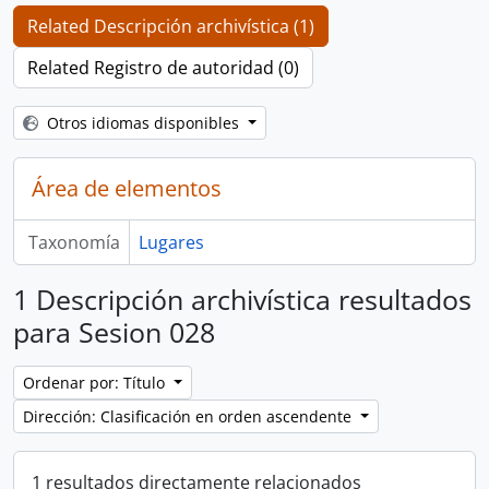
Related Descripción archivística (1)
Related Registro de autoridad (0)
Otros idiomas disponibles
Área de elementos
Taxonomía
Lugares
1 Descripción archivística resultados
para Sesion 028
Ordenar por: Título
Dirección: Clasificación en orden ascendente
1 resultados directamente relacionados