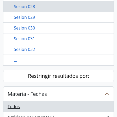
Sesion 028
Sesion 029
Sesion 030
Sesion 031
Sesion 032
...
Restringir resultados por:
Materia - Fechas
Todos