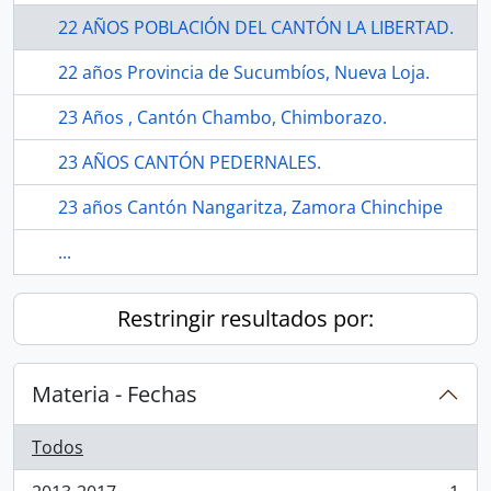
22 AÑOS POBLACIÓN DEL CANTÓN LA LIBERTAD.
22 años Provincia de Sucumbíos, Nueva Loja.
23 Años , Cantón Chambo, Chimborazo.
23 AÑOS CANTÓN PEDERNALES.
23 años Cantón Nangaritza, Zamora Chinchipe
...
Restringir resultados por:
Materia - Fechas
Todos