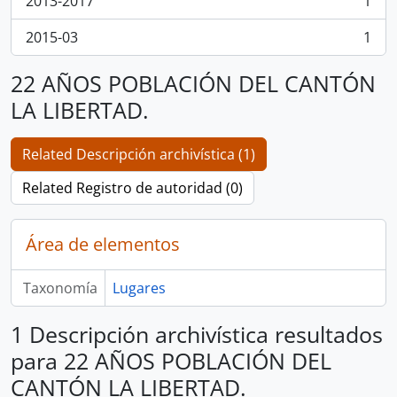
2013-2017
1
, 1 resultados
2015-03
1
, 1 resultados
22 AÑOS POBLACIÓN DEL CANTÓN
LA LIBERTAD.
Related Descripción archivística (1)
Related Registro de autoridad (0)
Área de elementos
Taxonomía
Lugares
1 Descripción archivística resultados
para 22 AÑOS POBLACIÓN DEL
CANTÓN LA LIBERTAD.