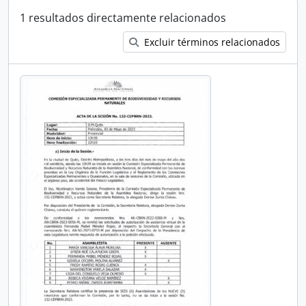
1 resultados directamente relacionados
Excluir términos relacionados