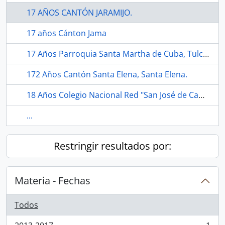
17 AÑOS CANTÓN JARAMIJO.
17 años Cánton Jama
17 Años Parroquia Santa Martha de Cuba, Tulcán.
172 Años Cantón Santa Elena, Santa Elena.
18 Años Colegio Nacional Red "San José de Camarón", Echeandía, Bolívar.
...
Restringir resultados por:
Materia - Fechas
Todos