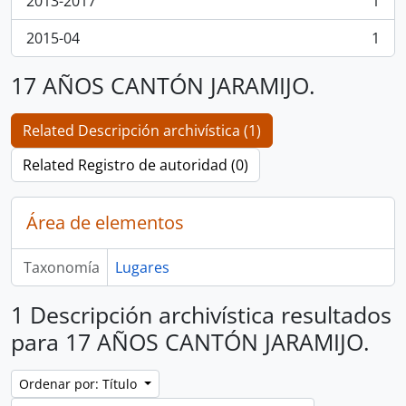
2013-2017
1
, 1 resultados
2015-04
1
, 1 resultados
17 AÑOS CANTÓN JARAMIJO.
Related Descripción archivística (1)
Related Registro de autoridad (0)
Área de elementos
Taxonomía
Lugares
1 Descripción archivística resultados
para 17 AÑOS CANTÓN JARAMIJO.
Ordenar por: Título