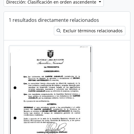
Dirección: Clasificación en orden ascendente
1 resultados directamente relacionados
Excluir términos relacionados