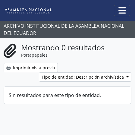
Skip to main content
Togg
ARCHIVO INSTITUCIONAL DE LA ASAMBLEA NACIONAL
DEL ECUADOR
Mostrando 0 resultados
Portapapeles
Imprimir vista previa
Tipo de entidad: Descripción archivística
Sin resultados para este tipo de entidad.