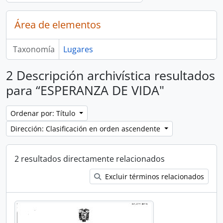
Área de elementos
Taxonomía
Lugares
2 Descripción archivística resultados
para “ESPERANZA DE VIDA"
Ordenar por: Título
Dirección: Clasificación en orden ascendente
2 resultados directamente relacionados
Excluir términos relacionados