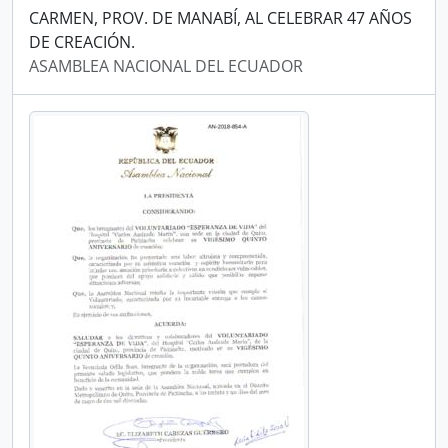
CARMEN, PROV. DE MANABÍ, AL CELEBRAR 47 AÑOS
DE CREACIÓN.
ASAMBLEA NACIONAL DEL ECUADOR