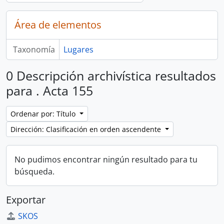
Área de elementos
Taxonomía
Lugares
0 Descripción archivística resultados
para . Acta 155
Ordenar por: Título
Dirección: Clasificación en orden ascendente
No pudimos encontrar ningún resultado para tu
búsqueda.
Exportar
SKOS