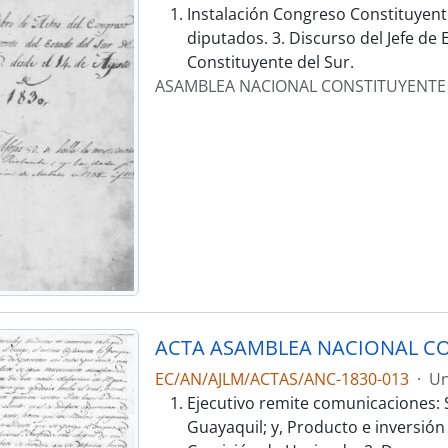
Instalación Congreso Constituyent
diputados. 3. Discurso del Jefe de
Constituyente del Sur.
ASAMBLEA NACIONAL CONSTITUYENTE
ACTA ASAMBLEA NACIONAL CO
EC/AN/AJLM/ACTAS/ANC-1830-013
·
Un
Ejecutivo remite comunicaciones: 
Guayaquil; y, Producto e inversió