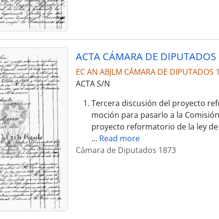
ACTA CÁMARA DE DIPUTADOS 
EC AN ABJLM CÁMARA DE DIPUTADOS 
ACTA S/N
Tercera discusión del proyecto ref
moción para pasarlo a la Comisión 
proyecto reformatorio de la ley de
…
Read more
Cámara de Diputados 1873