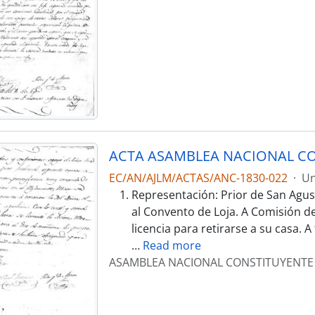
ACTA ASAMBLEA NACIONAL CO
EC/AN/AJLM/ACTAS/ANC-1830-022
·
Un
Representación: Prior de San Agu
al Convento de Loja. A Comisión de 
licencia para retirarse a su casa. A
…
Read more
ASAMBLEA NACIONAL CONSTITUYENTE