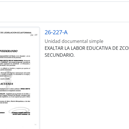
26-227-A
Unidad documental simple
EXALTAR LA LABOR EDUCATIVA DE ZCO
SECUNDARIO.