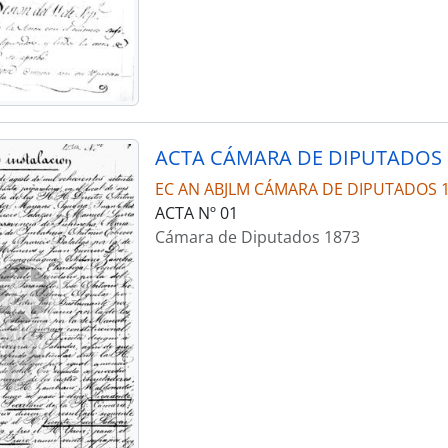
ACTA CÁMARA DE DIPUTADOS 
EC AN ABJLM CÁMARA DE DIPUTADOS 
ACTA Nº 01
Cámara de Diputados 1873