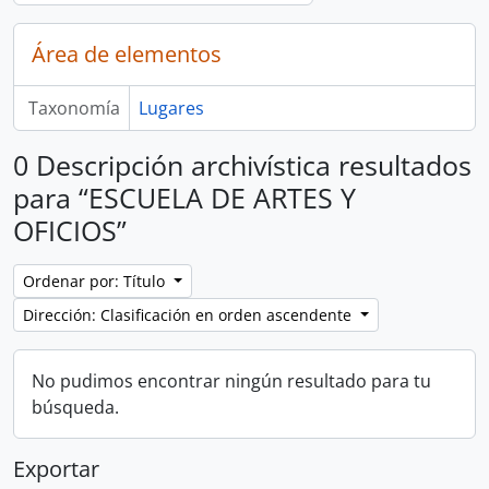
Área de elementos
Taxonomía
Lugares
0 Descripción archivística resultados
para “ESCUELA DE ARTES Y
OFICIOS”
Ordenar por: Título
Dirección: Clasificación en orden ascendente
No pudimos encontrar ningún resultado para tu
búsqueda.
Exportar