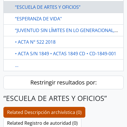
“ESCUELA DE ARTES Y OFICIOS”
“ESPERANZA DE VIDA"
“JUVENTUD SIN LÍMITES EN LO GENERACIONAL, HACIENDO CAMINO AL ANDAR”.
• ACTA N° 522 2018
• ACTA S/N 1849 • ACTAS 1849 CD • CD-1849-001
...
Restringir resultados por:
“ESCUELA DE ARTES Y OFICIOS”
Related Descripción archivística (0)
Related Registro de autoridad (0)