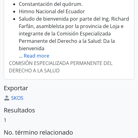
Constantación del quórum.
Himno Nacional del Ecuador
Saludo de bienvenida por parte del Ing. Richard
Farfán, asambleísta por la provincia de Loja e
integrante de la Comisión Especializada
Permanente del Derecho a la Salud: Da la
bienvenida
…
Read more
COMISIÓN ESPECIALIZADA PERMANENTE DEL
DERECHO A LA SALUD
Exportar
SKOS
Resultados
1
No. término relacionado