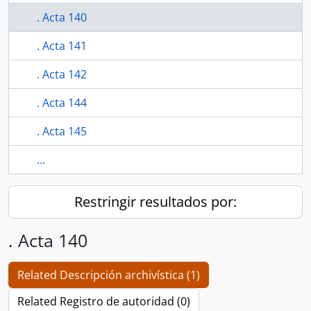
. Acta 140
. Acta 141
. Acta 142
. Acta 144
. Acta 145
...
Restringir resultados por:
. Acta 140
Related Descripción archivística (1)
Related Registro de autoridad (0)