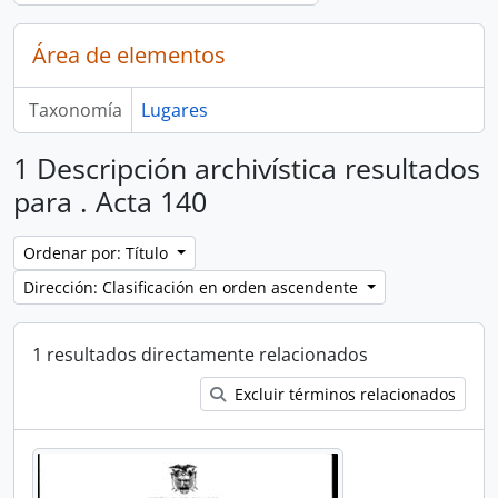
Área de elementos
Taxonomía
Lugares
1 Descripción archivística resultados
para . Acta 140
Ordenar por: Título
Dirección: Clasificación en orden ascendente
1 resultados directamente relacionados
Excluir términos relacionados