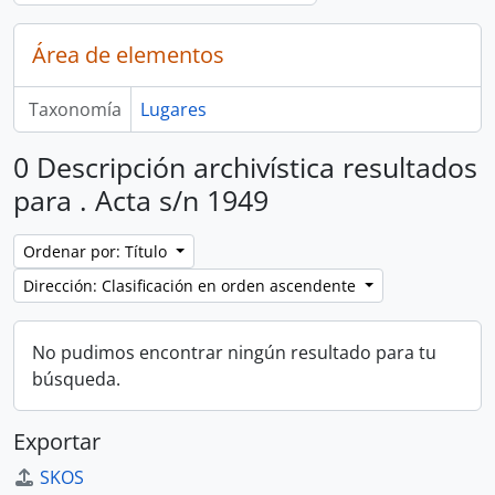
Área de elementos
Taxonomía
Lugares
0 Descripción archivística resultados
para . Acta s/n 1949
Ordenar por: Título
Dirección: Clasificación en orden ascendente
No pudimos encontrar ningún resultado para tu
búsqueda.
Exportar
SKOS