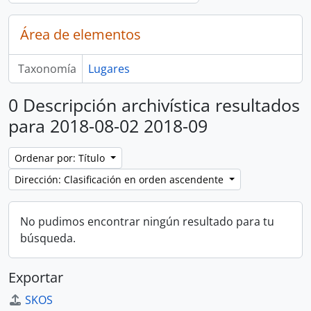
Área de elementos
Taxonomía
Lugares
0 Descripción archivística resultados
para 2018-08-02 2018-09
Ordenar por: Título
Dirección: Clasificación en orden ascendente
No pudimos encontrar ningún resultado para tu
búsqueda.
Exportar
SKOS