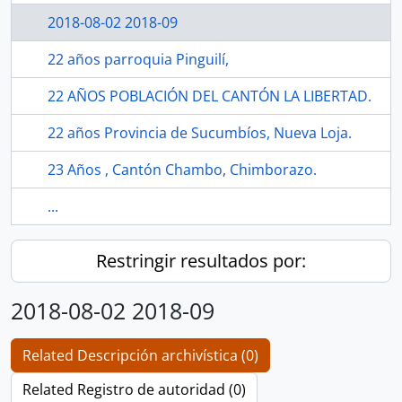
2018-08-02 2018-09
22 años parroquia Pinguilí,
22 AÑOS POBLACIÓN DEL CANTÓN LA LIBERTAD.
22 años Provincia de Sucumbíos, Nueva Loja.
23 Años , Cantón Chambo, Chimborazo.
...
Restringir resultados por:
2018-08-02 2018-09
Related Descripción archivística (0)
Related Registro de autoridad (0)