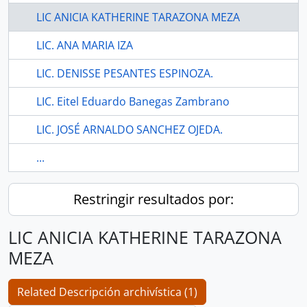
LIC ANICIA KATHERINE TARAZONA MEZA
LIC. ANA MARIA IZA
LIC. DENISSE PESANTES ESPINOZA.
LIC. Eitel Eduardo Banegas Zambrano
LIC. JOSÉ ARNALDO SANCHEZ OJEDA.
...
Restringir resultados por:
LIC ANICIA KATHERINE TARAZONA
MEZA
Related Descripción archivística (1)