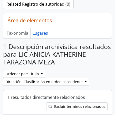
Related Registro de autoridad (0)
Área de elementos
Taxonomía
Lugares
1 Descripción archivística resultados
para LIC ANICIA KATHERINE
TARAZONA MEZA
Ordenar por: Título
Dirección: Clasificación en orden ascendente
1 resultados directamente relacionados
Excluir términos relacionados