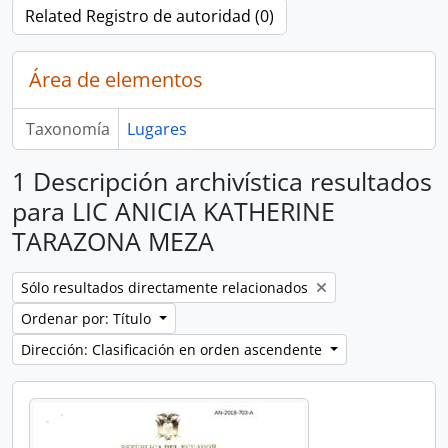
Related Registro de autoridad (0)
Área de elementos
Taxonomía
Lugares
1 Descripción archivística resultados
para LIC ANICIA KATHERINE
TARAZONA MEZA
Remove filter:
Sólo resultados directamente relacionados
Ordenar por: Título
Dirección: Clasificación en orden ascendente