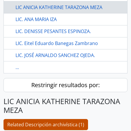
LIC ANICIA KATHERINE TARAZONA MEZA
LIC. ANA MARIA IZA
LIC. DENISSE PESANTES ESPINOZA.
LIC. Eitel Eduardo Banegas Zambrano
LIC. JOSÉ ARNALDO SANCHEZ OJEDA.
...
Restringir resultados por:
LIC ANICIA KATHERINE TARAZONA
MEZA
Related Descripción archivística (1)