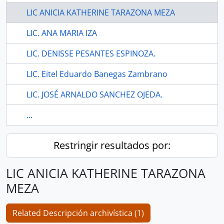
LIC ANICIA KATHERINE TARAZONA MEZA
LIC. ANA MARIA IZA
LIC. DENISSE PESANTES ESPINOZA.
LIC. Eitel Eduardo Banegas Zambrano
LIC. JOSÉ ARNALDO SANCHEZ OJEDA.
...
Restringir resultados por:
LIC ANICIA KATHERINE TARAZONA
MEZA
Related Descripción archivística (1)