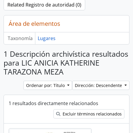
Related Registro de autoridad (0)
Área de elementos
Taxonomía
Lugares
1 Descripción archivística resultados
para LIC ANICIA KATHERINE
TARAZONA MEZA
Ordenar por: Título
Dirección: Descendente
1 resultados directamente relacionados
Excluir términos relacionados