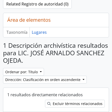
Related Registro de autoridad (0)
Área de elementos
Taxonomía
Lugares
1 Descripción archivística resultados
para LIC. JOSÉ ARNALDO SANCHEZ
OJEDA.
Ordenar por: Título
Dirección: Clasificación en orden ascendente
1 resultados directamente relacionados
Excluir términos relacionados