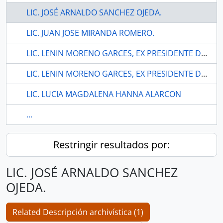
LIC. JOSÉ ARNALDO SANCHEZ OJEDA.
LIC. JUAN JOSE MIRANDA ROMERO.
LIC. LENIN MORENO GARCES, EX PRESIDENTE DE LA REPÚBLICA
LIC. LENIN MORENO GARCES, EX PRESIDENTE DE LA REPÚBLICA
LIC. LUCIA MAGDALENA HANNA ALARCON
...
Restringir resultados por:
LIC. JOSÉ ARNALDO SANCHEZ
OJEDA.
Related Descripción archivística (1)