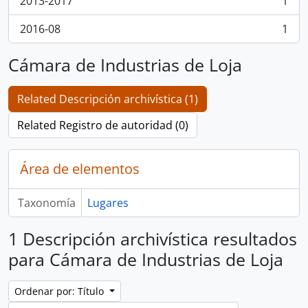
2013-2017
1
, 1 resultados
2016-08
1
, 1 resultados
Cámara de Industrias de Loja
Related Descripción archivística (1)
Related Registro de autoridad (0)
Área de elementos
Taxonomía
Lugares
1 Descripción archivística resultados
para Cámara de Industrias de Loja
Ordenar por: Título