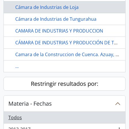
Cámara de Industrias de Loja
Cámara de Industrias de Tungurahua
CAMARA DE INDUSTRIAS Y PRODUCCION
CÁMARA DE INDUSTRIAS Y PRODUCCIÓN DE TUNGURAHUA
Camara de la Construccion de Cuenca. Azuay, Cuenca
...
Restringir resultados por:
Materia - Fechas
Todos