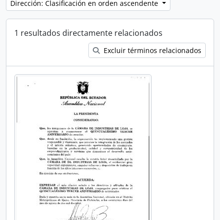
Dirección: Clasificación en orden ascendente
1 resultados directamente relacionados
Excluir términos relacionados