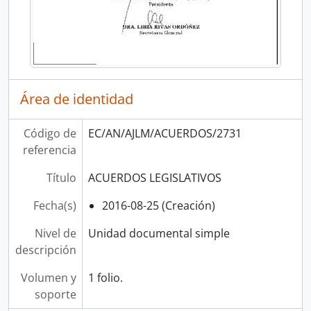
Área de identidad
Código de
EC/AN/AJLM/ACUERDOS/2731
referencia
Título
ACUERDOS LEGISLATIVOS
Fecha(s)
2016-08-25 (Creación)
Nivel de
Unidad documental simple
descripción
Volumen y
1 folio.
soporte