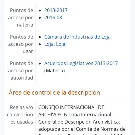
Puntos de
2013-2017
acceso por
2016-08
materia
Puntos de
Cámara de Industrias de Loja
acceso por
Loja, Loja
lugar
Puntos de
Acuerdos Legislativos 2013-2017
acceso por
(Materia)
autoridad
Área de control de la descripción
Reglas y/o
CONSEJO INTERNACIONAL DE
convencion
ARCHIVOS. Norma Internacional
es usadas
General de Descripción Archivística:
adoptada por el Comité de Normas de