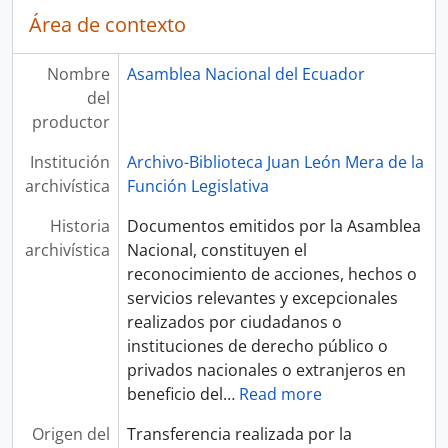
Área de contexto
Nombre
Asamblea Nacional del Ecuador
del
productor
Institución
Archivo-Biblioteca Juan León Mera de la
archivística
Función Legislativa
Historia
Documentos emitidos por la Asamblea
archivística
Nacional, constituyen el
reconocimiento de acciones, hechos o
servicios relevantes y excepcionales
realizados por ciudadanos o
instituciones de derecho público o
privados nacionales o extranjeros en
beneficio del
…
Read more
Origen del
Transferencia realizada por la