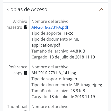
Copias de Acceso
Archivo
Nombre del archivo
maestro
AN-2016-2731-A.pdf
Tipo de soporte
Texto
Tipo de documento MIME
application/pdf
Tamaño del archivo
44.8 KiB
Cargado
18 de julio de 2018 11:19
Reference
Nombre del archivo
copy
AN-2016-2731-A_141.jpg
Tipo de soporte
Imagen
Tipo de documento MIME
image/jpeg
Tamaño del archivo
28.3 KiB
Cargado
18 de julio de 2018 11:19
Thumbnail
Nombre del archivo