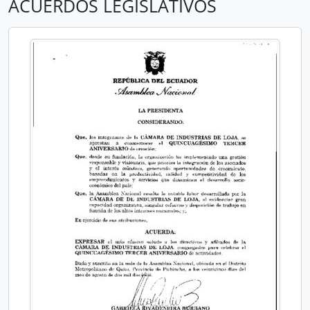
ACUERDOS LEGISLATIVOS