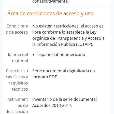
consecutivamente.
Área de condiciones de acceso y uso
Condicione
No existen restricciones, el acceso es
s de acceso
libre conforme lo establece la Ley
orgánica de Transparencia y Acceso a
la Información Pública (LOTAIP).
Idioma del
español latinoamericano
material
Característi
Serie documental digitalizada en
cas físicas y
formato PDF.
requisitos
técnicos
Instrument
Inventario de la serie documental
os de
Acuerdos 2013-2017.
descripción