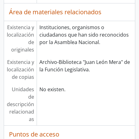
Área de materiales relacionados
Existencia y
Instituciones, organismos o
localización
ciudadanos que han sido reconocidos
de
por la Asamblea Nacional.
originales
Existencia y
Archivo-Biblioteca "Juan León Mera" de
localización
la Función Legislativa.
de copias
Unidades
No existen.
de
descripción
relacionad
as
Puntos de acceso