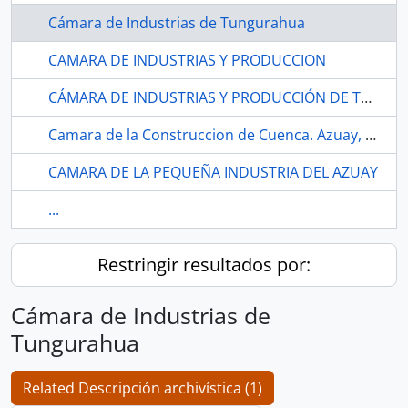
Cámara de Industrias de Tungurahua
CAMARA DE INDUSTRIAS Y PRODUCCION
CÁMARA DE INDUSTRIAS Y PRODUCCIÓN DE TUNGURAHUA
Camara de la Construccion de Cuenca. Azuay, Cuenca
CAMARA DE LA PEQUEÑA INDUSTRIA DEL AZUAY
...
Restringir resultados por:
Cámara de Industrias de
Tungurahua
Related Descripción archivística (1)