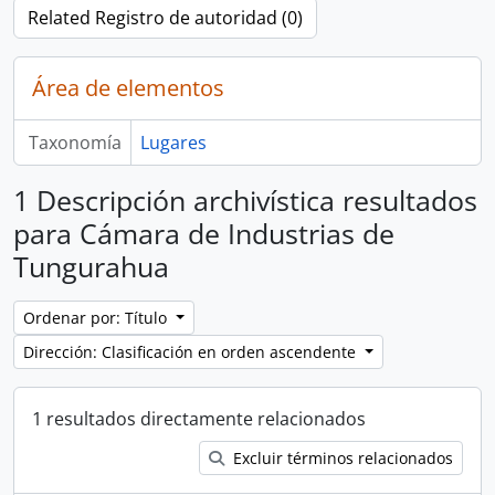
Related Registro de autoridad (0)
Área de elementos
Taxonomía
Lugares
1 Descripción archivística resultados
para Cámara de Industrias de
Tungurahua
Ordenar por: Título
Dirección: Clasificación en orden ascendente
1 resultados directamente relacionados
Excluir términos relacionados