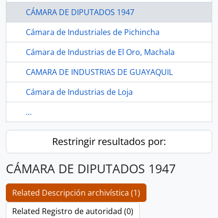
CÁMARA DE DIPUTADOS 1947
Cámara de Industriales de Pichincha
Cámara de Industrias de El Oro, Machala
CAMARA DE INDUSTRIAS DE GUAYAQUIL
Cámara de Industrias de Loja
...
Restringir resultados por:
CÁMARA DE DIPUTADOS 1947
Related Descripción archivística (1)
Related Registro de autoridad (0)