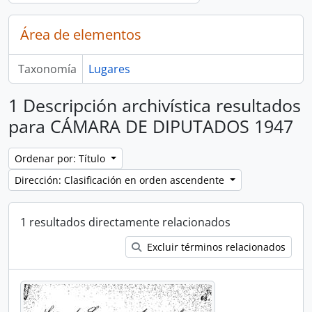
Área de elementos
Taxonomía
Lugares
1 Descripción archivística resultados
para CÁMARA DE DIPUTADOS 1947
Ordenar por: Título
Dirección: Clasificación en orden ascendente
1 resultados directamente relacionados
Excluir términos relacionados