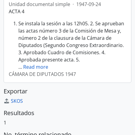
Unidad documental simple
·
1947-09-24
ACTA 4
Se instala la sesión a las 12h05. 2. Se aprueban
las actas número 3 de la Comisión de Mesa y,
número 2 de la clausura de la Cámara de
Diputados (Segundo Congreso Extraordinario.
3. Aprobado Cuadro de Comisiones. 4.
Aprobada presente acta. 5.
…
Read more
CÁMARA DE DIPUTADOS 1947
Exportar
SKOS
Resultados
1
No. término relacionado