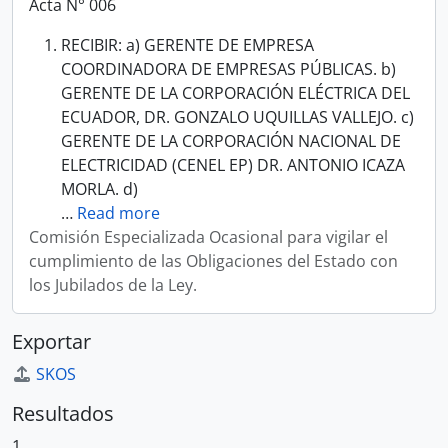
Acta N° 006
RECIBIR: a) GERENTE DE EMPRESA
COORDINADORA DE EMPRESAS PÚBLICAS. b)
GERENTE DE LA CORPORACIÓN ELÉCTRICA DEL
ECUADOR, DR. GONZALO UQUILLAS VALLEJO. c)
GERENTE DE LA CORPORACIÓN NACIONAL DE
ELECTRICIDAD (CENEL EP) DR. ANTONIO ICAZA
MORLA. d)
…
Read more
Comisión Especializada Ocasional para vigilar el
cumplimiento de las Obligaciones del Estado con
los Jubilados de la Ley.
Exportar
SKOS
Resultados
1