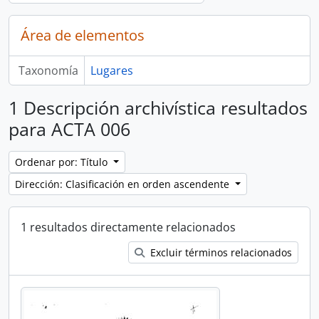
Área de elementos
Taxonomía
Lugares
1 Descripción archivística resultados
para ACTA 006
Ordenar por: Título
Dirección: Clasificación en orden ascendente
1 resultados directamente relacionados
Excluir términos relacionados