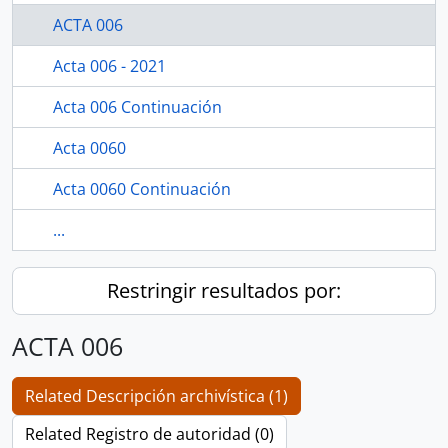
ACTA 006
Acta 006 - 2021
Acta 006 Continuación
Acta 0060
Acta 0060 Continuación
...
Restringir resultados por:
ACTA 006
Related Descripción archivística (1)
Related Registro de autoridad (0)