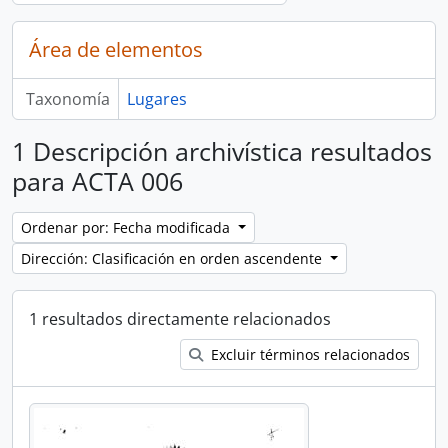
Área de elementos
Taxonomía
Lugares
1 Descripción archivística resultados
para ACTA 006
Ordenar por: Fecha modificada
Dirección: Clasificación en orden ascendente
1 resultados directamente relacionados
Excluir términos relacionados