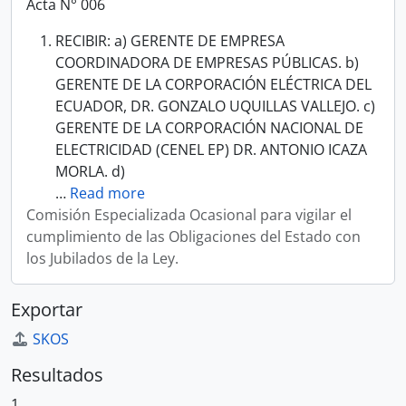
Acta N° 006
RECIBIR: a) GERENTE DE EMPRESA
COORDINADORA DE EMPRESAS PÚBLICAS. b)
GERENTE DE LA CORPORACIÓN ELÉCTRICA DEL
ECUADOR, DR. GONZALO UQUILLAS VALLEJO. c)
GERENTE DE LA CORPORACIÓN NACIONAL DE
ELECTRICIDAD (CENEL EP) DR. ANTONIO ICAZA
MORLA. d)
…
Read more
Comisión Especializada Ocasional para vigilar el
cumplimiento de las Obligaciones del Estado con
los Jubilados de la Ley.
Exportar
SKOS
Resultados
1