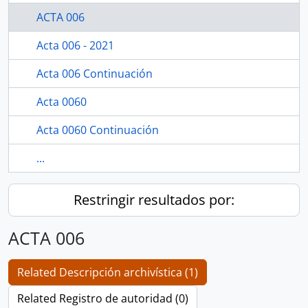
ACTA 006
Acta 006 - 2021
Acta 006 Continuación
Acta 0060
Acta 0060 Continuación
...
Restringir resultados por:
ACTA 006
Related Descripción archivística (1)
Related Registro de autoridad (0)