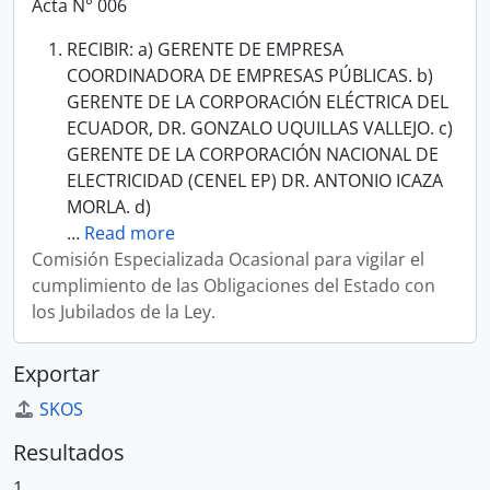
Acta N° 006
RECIBIR: a) GERENTE DE EMPRESA
COORDINADORA DE EMPRESAS PÚBLICAS. b)
GERENTE DE LA CORPORACIÓN ELÉCTRICA DEL
ECUADOR, DR. GONZALO UQUILLAS VALLEJO. c)
GERENTE DE LA CORPORACIÓN NACIONAL DE
ELECTRICIDAD (CENEL EP) DR. ANTONIO ICAZA
MORLA. d)
…
Read more
Comisión Especializada Ocasional para vigilar el
cumplimiento de las Obligaciones del Estado con
los Jubilados de la Ley.
Exportar
SKOS
Resultados
1