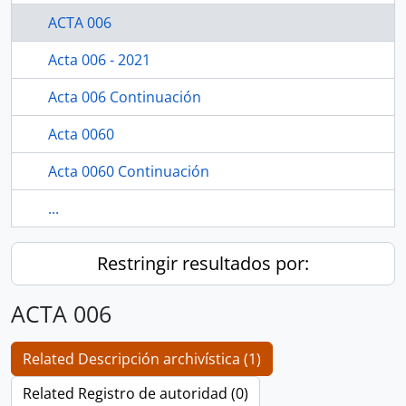
ACTA 006
Acta 006 - 2021
Acta 006 Continuación
Acta 0060
Acta 0060 Continuación
...
Restringir resultados por:
ACTA 006
Related Descripción archivística (1)
Related Registro de autoridad (0)