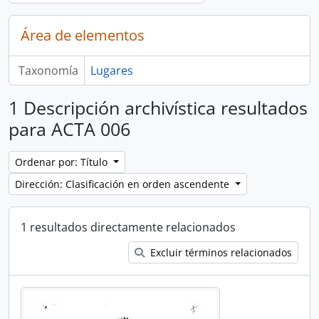
Área de elementos
Taxonomía
Lugares
1 Descripción archivística resultados
para ACTA 006
Ordenar por: Título
Dirección: Clasificación en orden ascendente
1 resultados directamente relacionados
Excluir términos relacionados