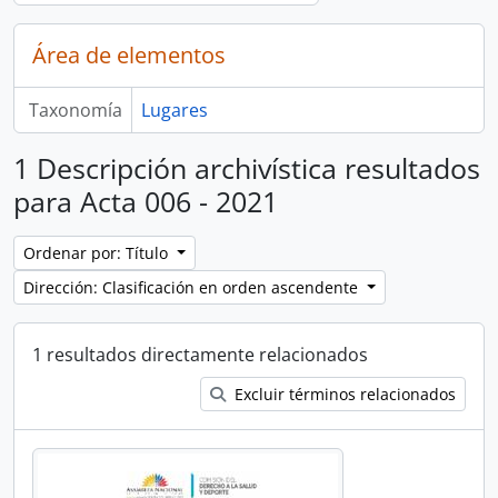
Área de elementos
Taxonomía
Lugares
1 Descripción archivística resultados
para Acta 006 - 2021
Ordenar por: Título
Dirección: Clasificación en orden ascendente
1 resultados directamente relacionados
Excluir términos relacionados