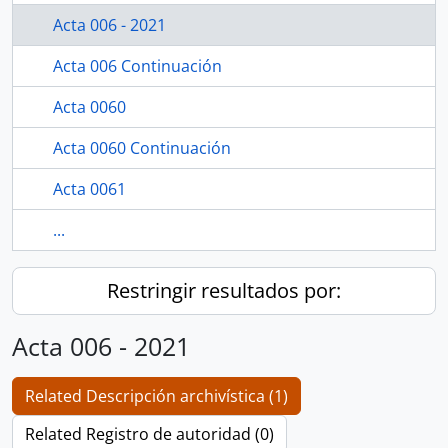
Acta 006 - 2021
Acta 006 Continuación
Acta 0060
Acta 0060 Continuación
Acta 0061
...
Restringir resultados por:
Acta 006 - 2021
Related Descripción archivística (1)
Related Registro de autoridad (0)