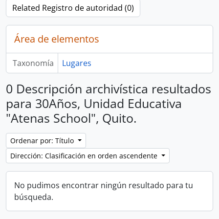
Related Registro de autoridad (0)
Área de elementos
Taxonomía
Lugares
0 Descripción archivística resultados
para 30Años, Unidad Educativa
"Atenas School", Quito.
Ordenar por: Título
Dirección: Clasificación en orden ascendente
No pudimos encontrar ningún resultado para tu
búsqueda.