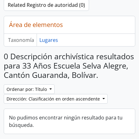
Related Registro de autoridad (0)
Área de elementos
Taxonomía
Lugares
0 Descripción archivística resultados
para 33 Años Escuela Selva Alegre,
Cantón Guaranda, Bolívar.
Ordenar por: Título
Dirección: Clasificación en orden ascendente
No pudimos encontrar ningún resultado para tu
búsqueda.