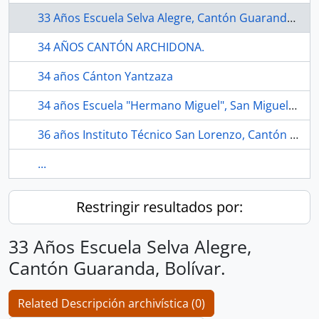
33 Años Escuela Selva Alegre, Cantón Guaranda, Bolívar.
34 AÑOS CANTÓN ARCHIDONA.
34 años Cánton Yantzaza
34 años Escuela "Hermano Miguel", San Miguel, Bolívar.
36 años Instituto Técnico San Lorenzo, Cantón Guaranda, Bolívar.
...
Restringir resultados por:
33 Años Escuela Selva Alegre,
Cantón Guaranda, Bolívar.
Related Descripción archivística (0)