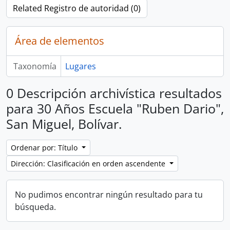
Related Registro de autoridad (0)
Área de elementos
Taxonomía
Lugares
0 Descripción archivística resultados
para 30 Años Escuela "Ruben Dario",
San Miguel, Bolívar.
Ordenar por: Título
Dirección: Clasificación en orden ascendente
No pudimos encontrar ningún resultado para tu
búsqueda.