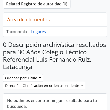
Related Registro de autoridad (0)
Área de elementos
Taxonomía
Lugares
0 Descripción archivística resultados
para 30 Años Colegio Técnico
Referencial Luis Fernando Ruiz,
Latacunga
Ordenar por: Título
Dirección: Clasificación en orden ascendente
No pudimos encontrar ningún resultado para tu
búsqueda.