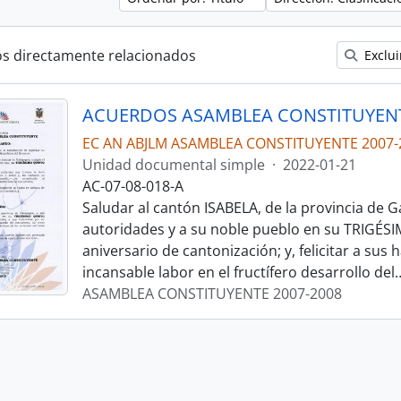
os directamente relacionados
Exclui
ACUERDOS ASAMBLEA CONSTITUYENT
EC AN ABJLM ASAMBLEA CONSTITUYENTE 2007-
Unidad documental simple
·
2022-01-21
AC-07-08-018-A
Saludar al cantón ISABELA, de la provincia de G
autoridades y a su noble pueblo en su TRIGÉ
aniversario de cantonización; y, felicitar a sus 
incansable labor en el fructífero desarrollo del
ASAMBLEA CONSTITUYENTE 2007-2008