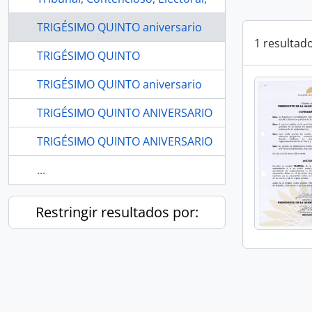
TRIGÉSIMO QUINTO aniversario
1 resultad
TRIGÉSIMO QUINTO
TRIGÉSIMO QUINTO aniversario
TRIGÉSIMO QUINTO ANIVERSARIO
TRIGÉSIMO QUINTO ANIVERSARIO
...
Restringir resultados por: