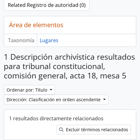
Related Registro de autoridad (0)
Área de elementos
Taxonomía
Lugares
1 Descripción archivística resultados
para tribunal constitucional,
comisión general, acta 18, mesa 5
Ordenar por: Título
Dirección: Clasificación en orden ascendente
1 resultados directamente relacionados
Excluir términos relacionados