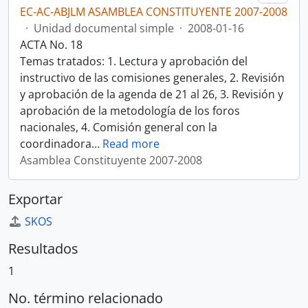
EC-AC-ABJLM ASAMBLEA CONSTITUYENTE 2007-2008
·
Unidad documental simple
·
2008-01-16
ACTA No. 18
Temas tratados: 1. Lectura y aprobación del
instructivo de las comisiones generales, 2. Revisión
y aprobación de la agenda de 21 al 26, 3. Revisión y
aprobación de la metodología de los foros
nacionales, 4. Comisión general con la
coordinadora
…
Read more
Asamblea Constituyente 2007-2008
Exportar
SKOS
Resultados
1
No. término relacionado