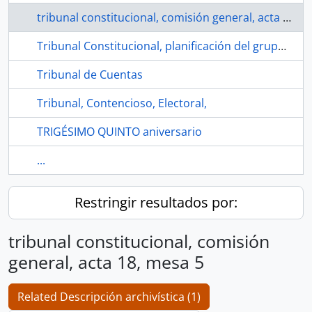
tribunal constitucional, comisión general, acta 18, mesa 5
Tribunal Constitucional, planificación del grupo de trabajo
Tribunal de Cuentas
Tribunal, Contencioso, Electoral,
TRIGÉSIMO QUINTO aniversario
...
Restringir resultados por:
tribunal constitucional, comisión
general, acta 18, mesa 5
Related Descripción archivística (1)