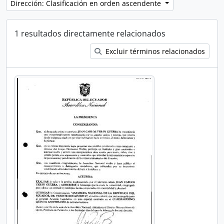
Dirección: Clasificación en orden ascendente
1 resultados directamente relacionados
Excluir términos relacionados