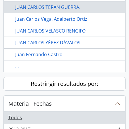
JUAN CARLOS TERAN GUERRA.
Juan Carlos Vega, Adalberto Ortiz
JUAN CARLOS VELASCO RENGIFO
JUAN CARLOS YÉPEZ DÁVALOS
Juan Fernando Castro
...
Restringir resultados por:
Materia - Fechas
Todos