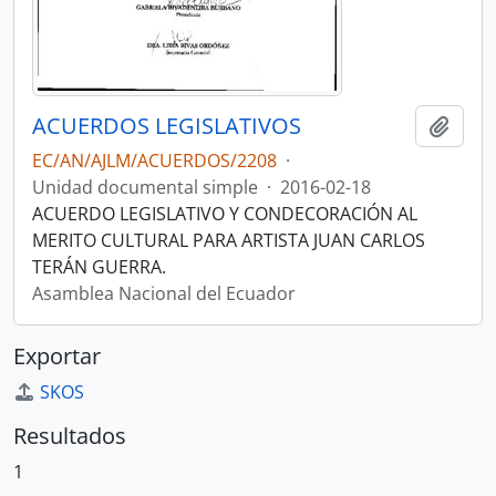
ACUERDOS LEGISLATIVOS
Añadi
EC/AN/AJLM/ACUERDOS/2208
·
Unidad documental simple
·
2016-02-18
ACUERDO LEGISLATIVO Y CONDECORACIÓN AL
MERITO CULTURAL PARA ARTISTA JUAN CARLOS
TERÁN GUERRA.
Asamblea Nacional del Ecuador
Exportar
SKOS
Resultados
1