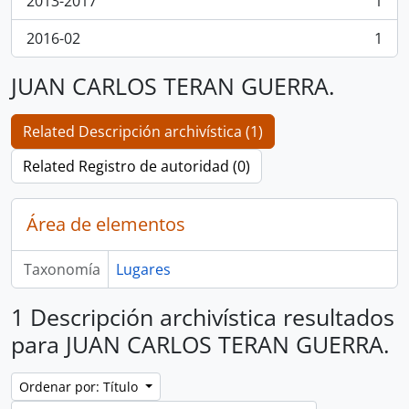
2013-2017
1
, 1 resultados
2016-02
1
, 1 resultados
JUAN CARLOS TERAN GUERRA.
Related Descripción archivística (1)
Related Registro de autoridad (0)
Área de elementos
Taxonomía
Lugares
1 Descripción archivística resultados
para JUAN CARLOS TERAN GUERRA.
Ordenar por: Título