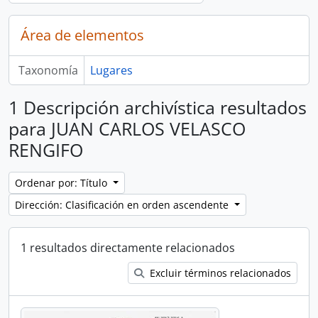
Área de elementos
Taxonomía
Lugares
1 Descripción archivística resultados
para JUAN CARLOS VELASCO
RENGIFO
Ordenar por: Título
Dirección: Clasificación en orden ascendente
1 resultados directamente relacionados
Excluir términos relacionados