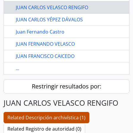
JUAN CARLOS VELASCO RENGIFO
JUAN CARLOS YÉPEZ DÁVALOS
Juan Fernando Castro
JUAN FERNANDO VELASCO
JUAN FRANCISCO CAICEDO
...
Restringir resultados por:
JUAN CARLOS VELASCO RENGIFO
Related Descripción archivística (1)
Related Registro de autoridad (0)