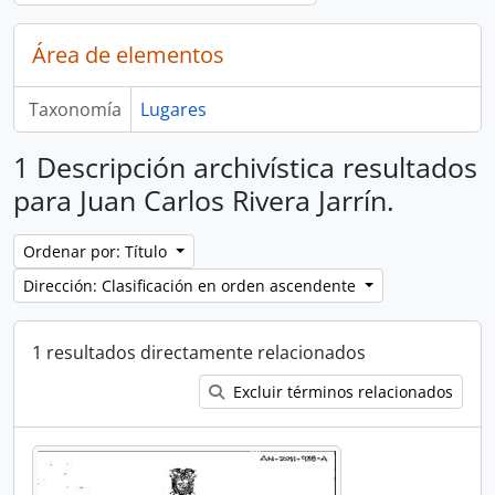
Área de elementos
Taxonomía
Lugares
1 Descripción archivística resultados
para Juan Carlos Rivera Jarrín.
Ordenar por: Título
Dirección: Clasificación en orden ascendente
1 resultados directamente relacionados
Excluir términos relacionados