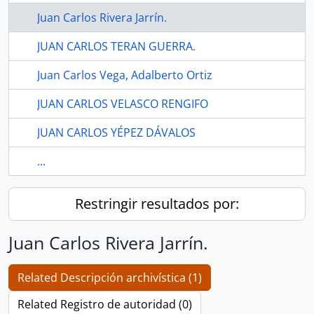
Juan Carlos Rivera Jarrín.
JUAN CARLOS TERAN GUERRA.
Juan Carlos Vega, Adalberto Ortiz
JUAN CARLOS VELASCO RENGIFO
JUAN CARLOS YÉPEZ DÁVALOS
...
Restringir resultados por:
Juan Carlos Rivera Jarrín.
Related Descripción archivística (1)
Related Registro de autoridad (0)